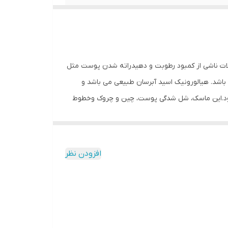
لات ناشی از کمبود رطوبت و دهیدراته شدن پوست مثل
باشد. هیالورونیک اسید آبرسان طبیعی می باشد و
 شود.این ماسک، شل شدگی پوست، چین و چروک وخطوط
افزودن نظر