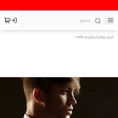
نارین بیوتی
/
زیبایی و سلامت