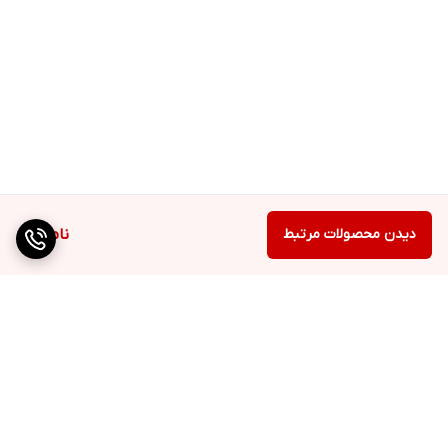
دیدن محصولات مرتبط
ناموجود