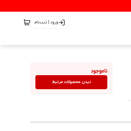
ورود | ثبت‌نام
ناموجود
دیدن محصولات مرتبط
.