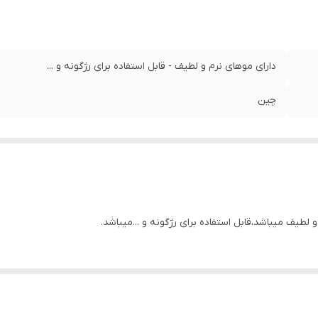
دارای موهای نرم و لطیف - قابل استفاده برای رژگونه و ...
چین
 لطیف میباشد،قابل استفاده برای رژگونه و ...میباشد.