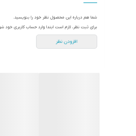
شما هم درباره این محصول نظر خود را بنویسید.
برای ثبت نظر، لازم است ابتدا وارد حساب کاربری خود شو
افزودن نظر