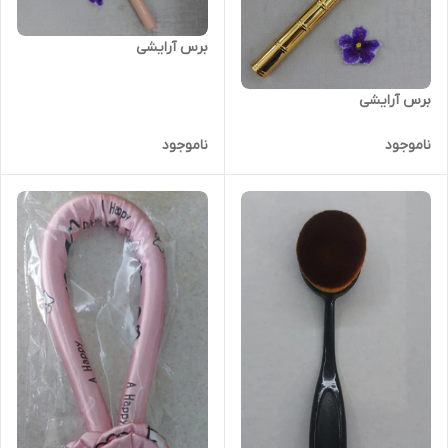
برس آرایشی
برس آرایشی
ناموجود
ناموجود