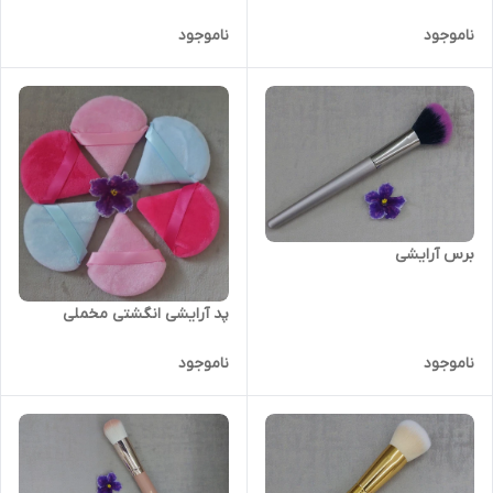
ناموجود
ناموجود
برس آرایشی
پد آرایشی انگشتی مخملی
ناموجود
ناموجود