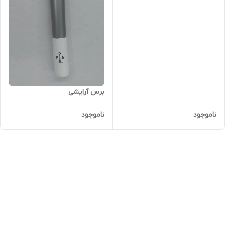
برس آرایشی
ناموجود
ناموجود