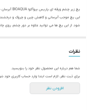
مناسب برای
پچ زیر چشم
ترکیبات
این پچ موجب آبرسانی و کاهش چین و چروک و درخشندگ
شود. از این پچ ها می توانید علاوه بر دور چشم، روی چانه
ویژگی‌ها
سایر توضیحات
نظرات
کاربرد
شما هم درباره این محصول نظر خود را بنویسید.
برای ثبت نظر، لازم است ابتدا وارد حساب کاربری خود شو
افزودن نظر