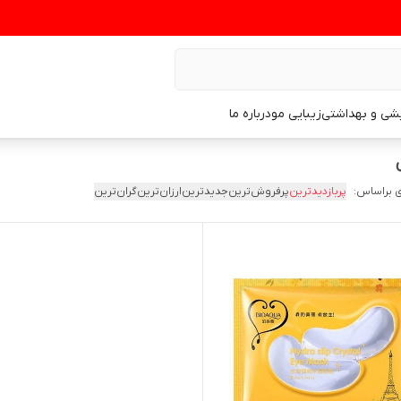
یشی و بهداشتی
زیبایی مو
درباره ما
 براساس:
پربازدیدترین
پرفروش‌ترین
جدیدترین
ارزان‌ترین
گران‌ترین