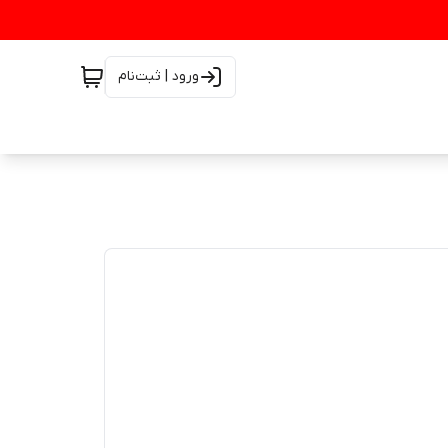
ورود | ثبت‌نام