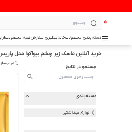
دسته‌بندی محصولات
خانه
پیگیری سفارش
همه محصولات
آرا
خرید آنلاین ماسک زیر چشم بیوآکوا مدل پاریس
مرتب‌سازی
جستجو در نتایج
دسته‌بندی
لوازم بهداشتی