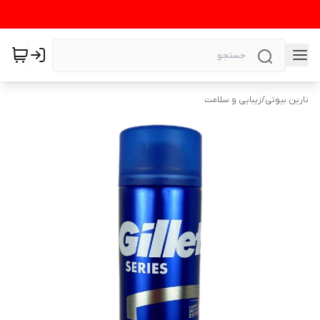
نارین بیوتی
/
زیبایی و سلامت