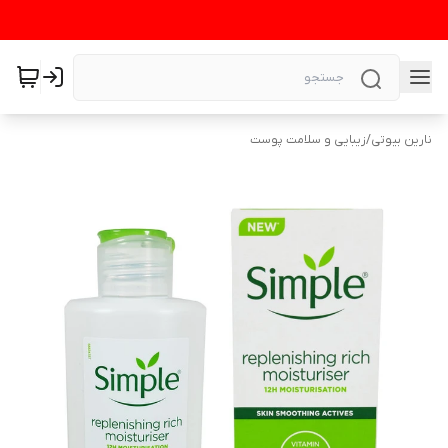
نارین بیوتی
/
زیبایی و سلامت پوست