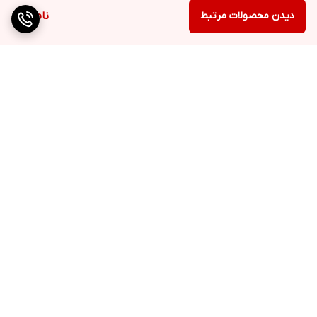
دیدن محصولات مرتبط
ناموجود
برگشت به بالا
ارسال ویژه
پشتیبانی ۲۴ ساعته