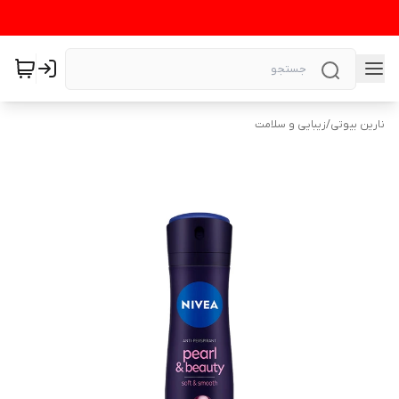
نارین بیوتی
/
زیبایی و سلامت