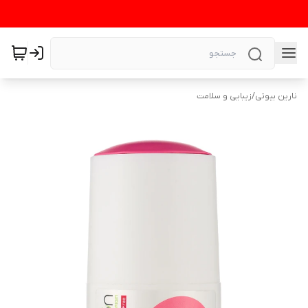
نارین بیوتی
/
زیبایی و سلامت