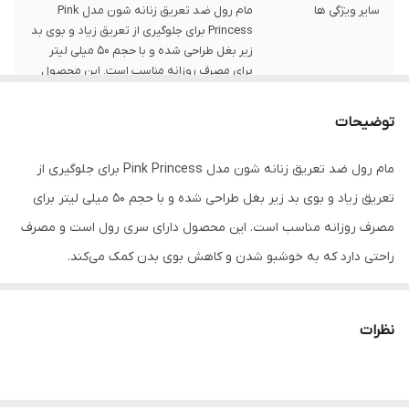
سایر ویژگی ها
مام رول ضد تعریق زنانه شون مدل Pink
Princess برای جلوگیری از تعریق زیاد و بوی بد
زیر بغل طراحی شده و با حجم 50 میلی لیتر
برای مصرف روزانه مناسب است. این محصول
دارای سری رول است و مصرف راحتی دارد که به
خوشبو شدن و کاهش بوی بدن کمک می‌کند.
توضیحات
کشور مبدا برند
ایران
مام رول ضد تعریق زنانه شون مدل Pink Princess برای جلوگیری از
مناسب استفاده
بانوان
تعریق زیاد و بوی بد زیر بغل طراحی شده و با حجم 50 میلی لیتر برای
مصرف روزانه مناسب است. این محصول دارای سری رول است و مصرف
دارای ماندگاری
۲۴ ساعته
راحتی دارد که به خوشبو شدن و کاهش بوی بدن کمک می‌کند.
نظرات