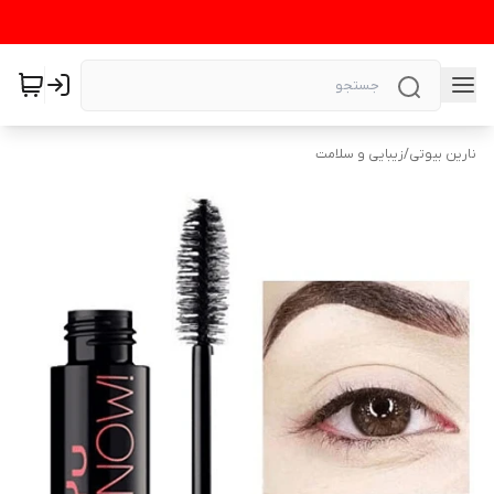
نارین بیوتی
/
زیبایی و سلامت