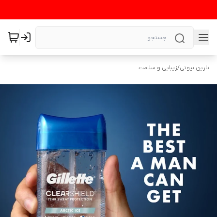
نارین بیوتی
/
زیبایی و سلامت