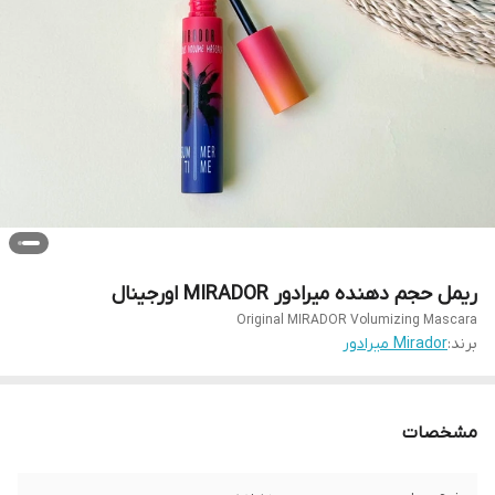
ریمل حجم دهنده میرادور MIRADOR اورجینال
Original MIRADOR Volumizing Mascara
برند:
Mirador میرادور
مشخصات