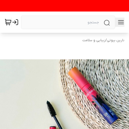
نارین بیوتی
/
زیبایی و سلامت