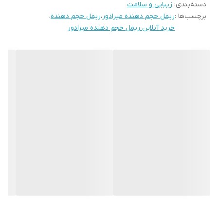
دسته‌بندی
:
زیبایی و سلامت
برچسب‌ها :
ریمل حجم دهنده میرادور
،
ریمل حجم دهنده
،
خرید آنلاین ریمل حجم دهنده میرادور