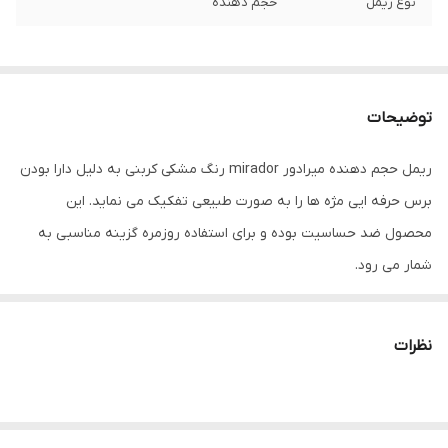
نوع ریمل
حجم دهنده
توضیحات
ریمل حجم دهنده میرادور mirador رنگ مشکی کربنی به دلیل دارا بودن
برس حرفه ایی مژه ها را به صورت طبیعی تفکیک می نماید. این
محصول ضد حساسیت بوده و برای استفاده روزمره گزینه مناسبی به
شمار می رود.
نظرات