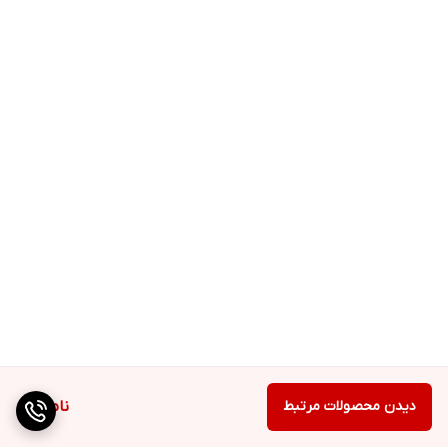
دیدن محصولات مرتبط
ناموجود