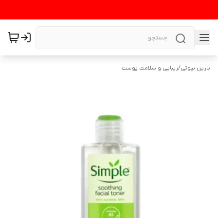
نارین بیوتی
/
زیبایی و سلامت پوست