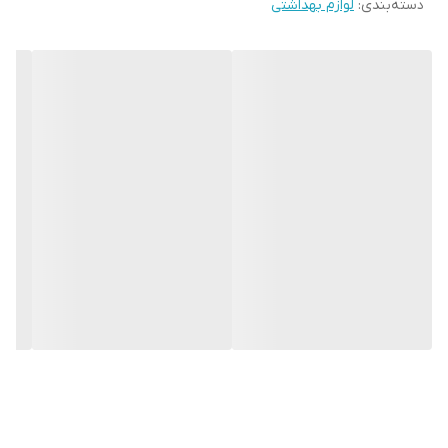
دسته‌بندی
:
لوازم بهداشتی