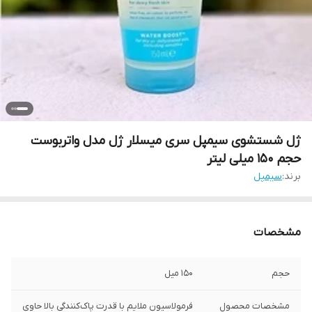
ژل شستشوی سیمپل سری میسلار ژل مدل واتربوست
حجم ۱۵۰ میلی لیتر
برند:
سیمپل
مشخصات
حجم
۱۵۰ میل
مشخصات محصول
فرمولاسیون ملایم با قدرت پاک‌کنندگی بالا حاوی