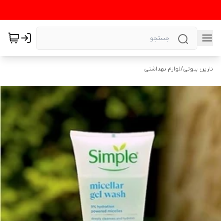
نارین بیوتی
/
لوازم بهداشتی