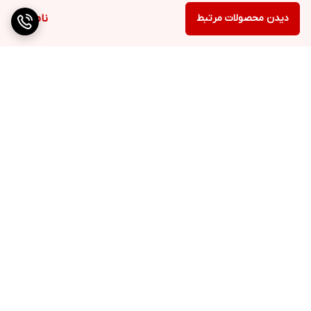
دیدن محصولات مرتبط
ناموجود
برگشت به بالا
ارسال ویژه
پشتیبانی ۲۴ ساعته