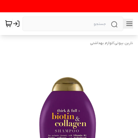
نارین بیوتی
/
لوازم بهداشتی