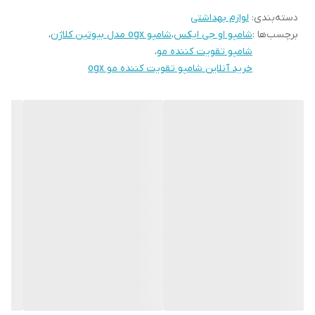
دسته‌بندی
:
لوازم بهداشتی
برچسب‌ها :
شامپو او جی ایکس
،
شامپو ogx مدل بیوتین کلاژن
،
شامپو تقویت کننده مو
،
خرید آنلاین شامپو تقویت کننده مو ogx