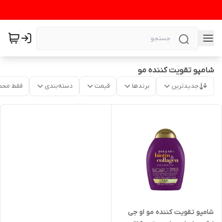
شامپو تقویت کننده مو
جدیدترین
برندها
قیمت
دسته‌بندی
فقط محص
شامپو تقویت کننده مو او جی