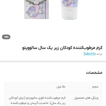
کرم مرطوب‌کننده کودکان زیر یک سال سالوویتو
برند:
Salovito
مشخصات
حجم
۵۰ میل
ویژگی های محصول
کرم مرطوب‌کننده قوی سالوویتو (برای کودکان
زیر یک سال)، خاصیت آبرسان و مرطوب‌کننده