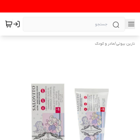
نارین بیوتی
/
مادر و کودک