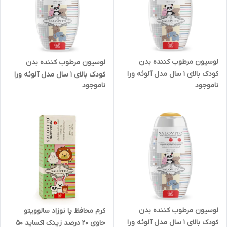
لوسیون مرطوب کننده بدن
لوسیون مرطوب کننده بدن
کودک بالای ۱ سال مدل آلوئه ورا
کودک بالای ۱ سال مدل آلوئه ورا
ناموجود
ناموجود
سالوویتو حجم ۲۳۰ میل
سالوویتو حجم ۲۳۰ میل
لوسیون مرطوب کننده بدن
کرم محافظ پا نوزاد سالوویتو
کودک بالای ۱ سال مدل آلوئه ورا
حاوی 20 درصد زینک اکساید ۵۰