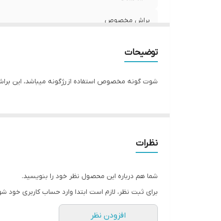
براش مخصوص
توضیحات
شوت گونه مخصوص استفاده از رژگونه میباشد، این براش 
نظرات
شما هم درباره این محصول نظر خود را بنویسید.
برای ثبت نظر، لازم است ابتدا وارد حساب کاربری خود شو
افزودن نظر