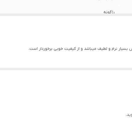
رژگونه
بسیار نرم و لطیف میباشد و از کیفیت خوبی برخوردار است.
ید.