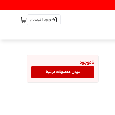
ورود | ثبت‌نام
ناموجود
دیدن محصولات مرتبط