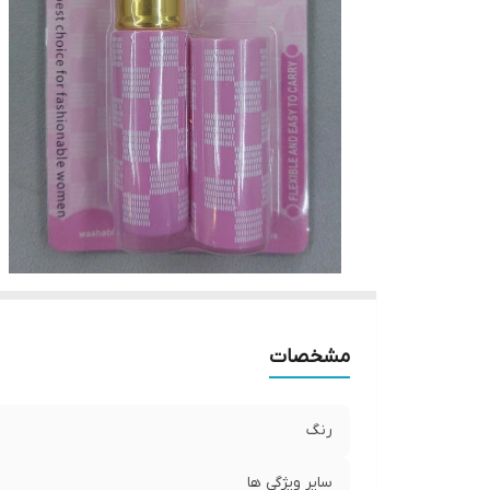
مشخصات
رنگ
سایر ویژگی ها