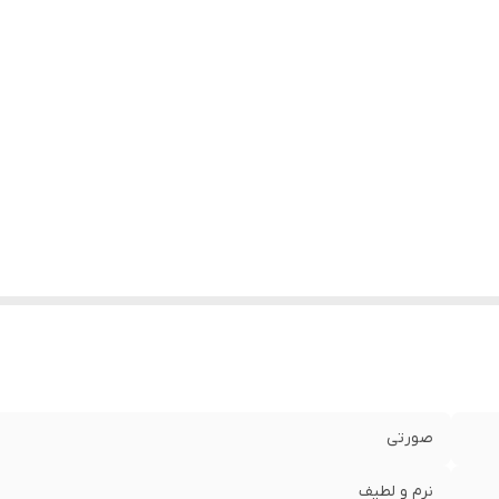
صورتی
نرم و لطیف