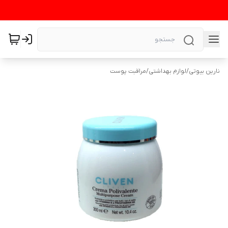
نارین بیوتی
/
لوازم بهداشتی
/
مراقبت پوست