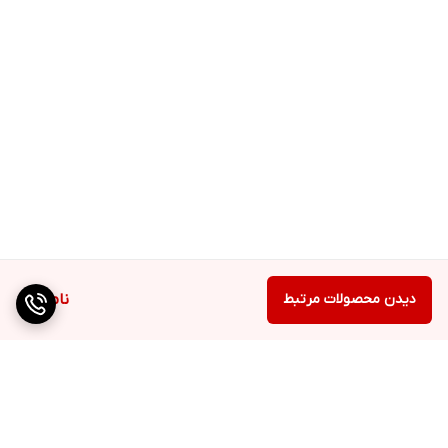
دیدن محصولات مرتبط
ناموجود