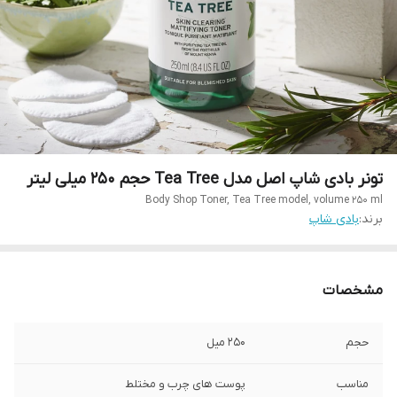
تونر بادی شاپ اصل مدل Tea Tree حجم 250 میلی لیتر
Body Shop Toner, Tea Tree model, volume 250 ml
برند:
بادی شاپ
مشخصات
حجم
۲۵۰ میل
مناسب
پوست های چرب و مختلط