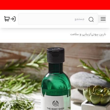
نارین بیوتی
/
زیبایی و سلامت