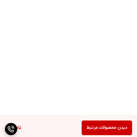
دیدن محصولات مرتبط
ناموجود