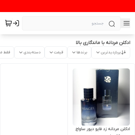
ادکلن مردانه با ماندگاری بالا
پربازدیدترین
برندها
قیمت
دسته‌بندی
فقط م
ادکلن مردانه زد فایو دیور ساواج