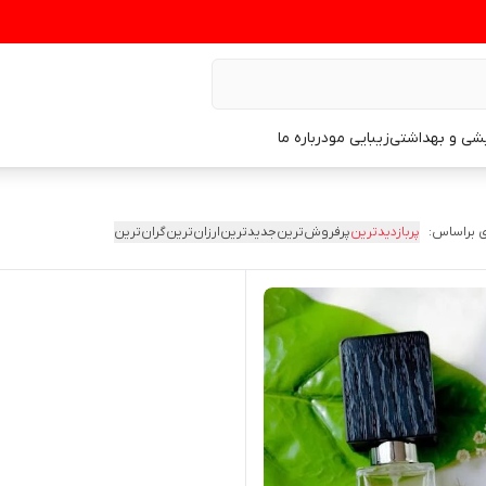
یشی و بهداشتی
زیبایی مو
درباره ما
 براساس:
پربازدیدترین
پرفروش‌ترین
جدیدترین
ارزان‌ترین
گران‌ترین