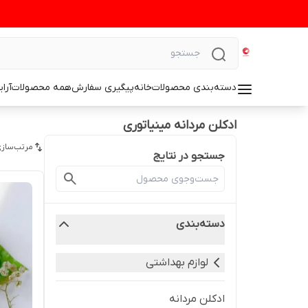
دسته‌بندی محصولات
خانه
پیگیری سفارش
همه محصولات
آرا
ادکلن مردانه مینیاتوری
مرتب‌سازی
جستجو در نتایج
دسته‌بندی
لوازم بهداشتی
ادکلن مردانه