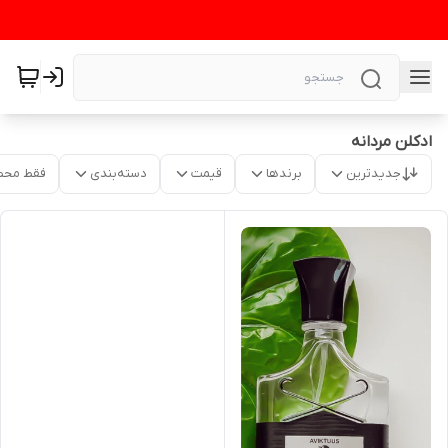
ادکلن مردانه
جدیدترین
برندها
قیمت
دسته‌بندی
فقط محص