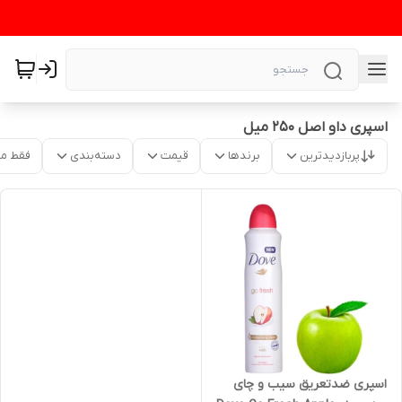
اسپری داو اصل ۲۵۰ میل
پربازدیدترین
برندها
قیمت
دسته‌بندی
فقط م
اسپری ضدتعریق سیب و چای