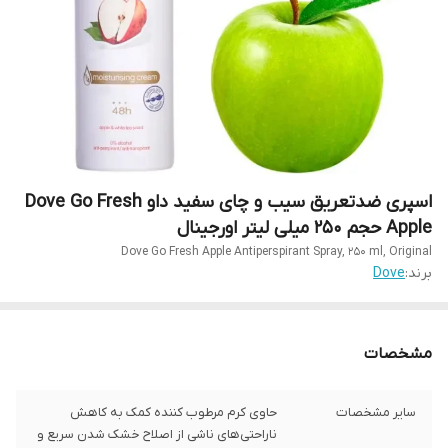
اسپری ضدتعریق سیب و چای سفید داو Dove Go Fresh
Apple حجم 250 میلی لیتر اورجینال
Dove Go Fresh Apple Antiperspirant Spray, 250 ml, Original
برند:
Dove
مشخصات
سایر مشخصات
حاوی کرم مرطوب کننده کمک به کاهش
ناراحتی‏‌های ناشی از اصلاح خشک شدن سریع و