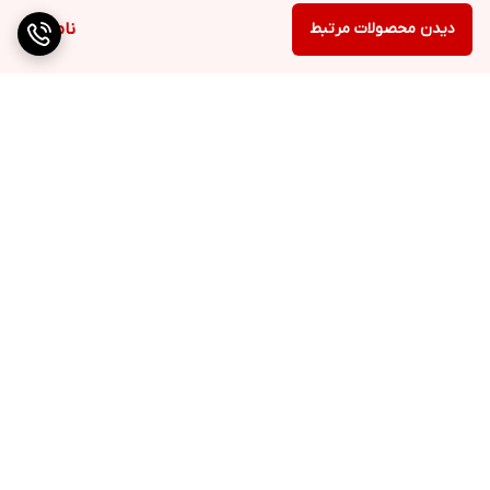
دیدن محصولات مرتبط
ناموجود
برگشت به بالا
ارسال ویژه
پشتیبانی ۲۴ ساعته