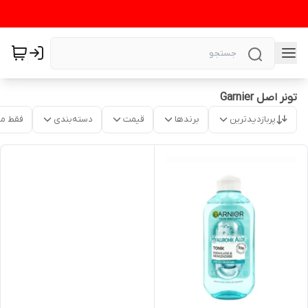
تونر اصل Garnier
پربازدیدترین
برندها
قیمت
دسته‌بندی
فقط م