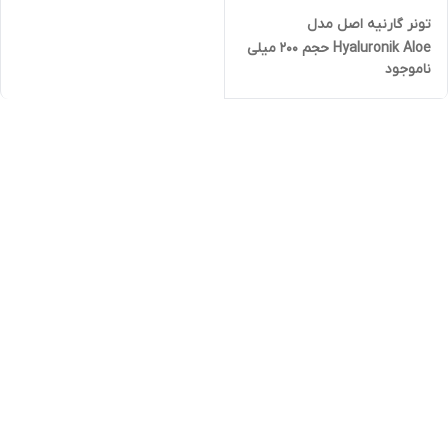
تونر گارنیه اصل مدل
Hyaluronik Aloe حجم 200 میلی
ناموجود
لیتر