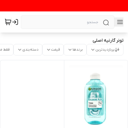
تونر گارنیه اصلی
پربازدیدترین
برندها
قیمت
دسته‌بندی
فقط م