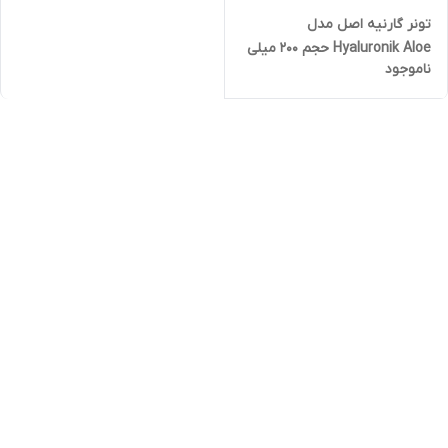
تونر گارنیه اصل مدل
Hyaluronik Aloe حجم 200 میلی
ناموجود
لیتر