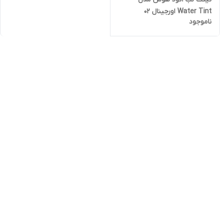
Water Tint اورجینال ۰۲
ناموجود