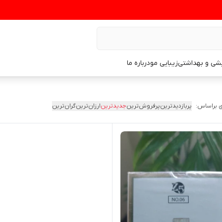
یشی و بهداشتی
زیبایی مو
درباره ما
 براساس:
پربازدیدترین
پرفروش‌ترین
جدیدترین
ارزان‌ترین
گران‌ترین