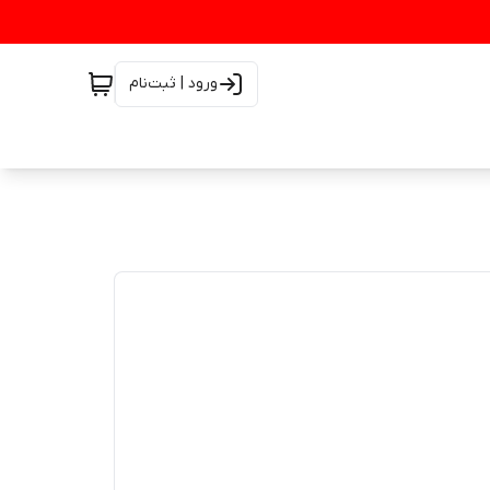
ورود | ثبت‌نام