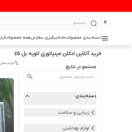
دسته‌بندی محصولات
خانه
پیگیری سفارش
همه محصولات
آرا
خرید آنلاین ادکلن مینیاتوری لاویه بل z5
مرتب‌سازی
جستجو در نتایج
دسته‌بندی
زیبایی و سلامت
لوازم بهداشتی