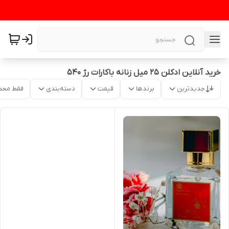
خرید آنلاین ادکلن ۲۵ میل زنانه باکارات رژ ۵۴۰
جدیدترین
برندها
قیمت
دسته‌بندی
فقط محص