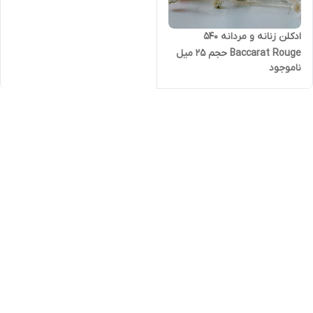
ادکلن زنانه و مردانه 540
Baccarat Rouge حجم ۲۵ میل
ناموجود
z5