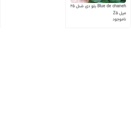
Blue de chaneh بلو دی شنل ۲۵
میل Z5
ناموجود