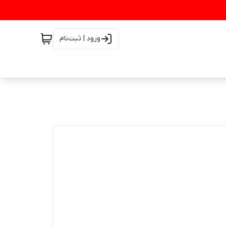
ورود | ثبت‌نام