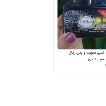
 شنی صورت و بدن زغال