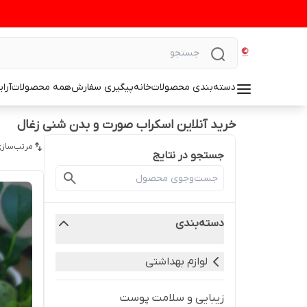
دسته‌بندی محصولات
خانه
پیگیری سفارش
همه محصولات
آرا
خرید آنلاین اسکراب صورت و بدن شنی زغال
مرتب‌سازی
جستجو در نتایج
دسته‌بندی
لوازم بهداشتی
زیبایی و سلامت پوست