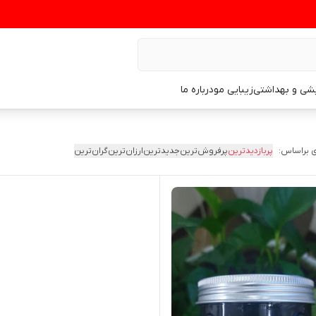
یشی و بهداشتی
زیبایی مو
درباره ما
 براساس:
پربازدیدترین
پرفروش‌ترین
جدیدترین
ارزان‌ترین
گران‌ترین