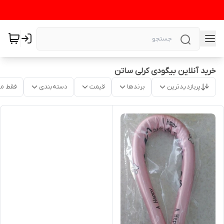
خرید آنلاین بیگودی کرلی ساتن
پربازدیدترین
برندها
قیمت
دسته‌بندی
فقط م