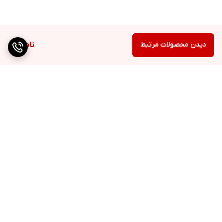
دیدن محصولات مرتبط
ناموجود
برگشت به بالا