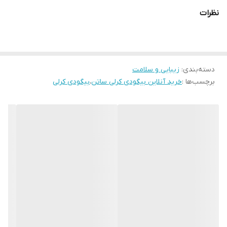
نظرات
دسته‌بندی
:
زیبایی و سلامت
برچسب‌ها :
خرید آنلاین بیگودی کرلی ساتن
،
بیگودی کرلی