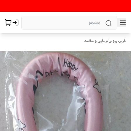
نارین بیوتی
/
زیبایی و سلامت