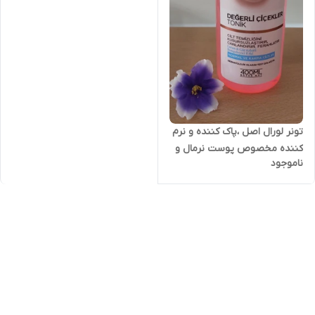
تونر لورال اصل ،پاک کننده و نرم
کننده مخصوص پوست نرمال و
ناموجود
مختلط حجم 400 میلی لیتر