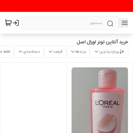
خرید آنلاین تونر لورال اصل
پربازدیدترین
برندها
قیمت
دسته‌بندی
فقط م