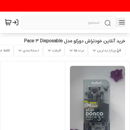
خرید آنلاین خودتراش دورکو مدل Pace 3 Disposable
پربازدیدترین
برندها
قیمت
دسته‌بندی
فقط م