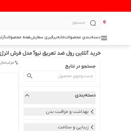
دسته‌بندی محصولات
خانه
پیگیری سفارش
همه محصولات
آرا
خرید آنلاین رول ضد تعریق نیوآ مدل فرش انرژ
مرتب‌سازی
جستجو در نتایج
دسته‌بندی
بهداشت و مراقبت بدن
زیبایی و سلامت