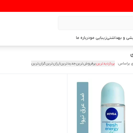
یشی و بهداشتی
زیبایی مو
درباره ما
ی
 براساس:
پربازدیدترین
پرفروش‌ترین
جدیدترین
ارزان‌ترین
گران‌ترین