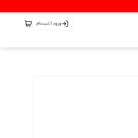
ورود | ثبت‌نام