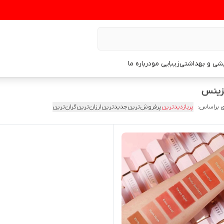
یشی و بهداشتی
زیبایی مو
درباره ما
یزینس
 براساس:
پربازدیدترین
پرفروش‌ترین
جدیدترین
ارزان‌ترین
گران‌ترین