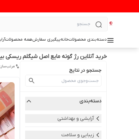
دسته‌بندی محصولات
خانه
پیگیری سفارش
همه محصولات
آرا
خرید آنلاین رژ گونه مایع اصل شیگلم ریسکی ب
مرتب‌سازی
جستجو در نتایج
دسته‌بندی
آرایشی و بهداشتی
زیبایی و سلامت