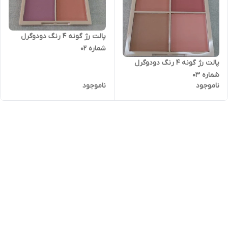
پالت رژ گونه ۴ رنگ دودوگرل
شماره ۰۲
پالت رژ گونه ۴ رنگ دودوگرل
شماره ۰۳
ناموجود
ناموجود