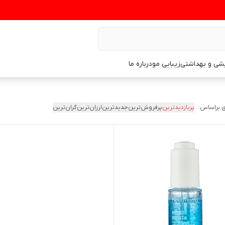
یشی و بهداشتی
زیبایی مو
درباره ما
 براساس:
پربازدیدترین
پرفروش‌ترین
جدیدترین
ارزان‌ترین
گران‌ترین