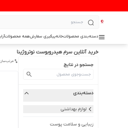
دسته‌بندی محصولات
خانه
پیگیری سفارش
همه محصولات
آرا
خرید آنلاین سرم هیدروبوست نوتروژینا
مرتب‌سازی
جستجو در نتایج
دسته‌بندی
لوازم بهداشتی
زیبایی و سلامت پوست