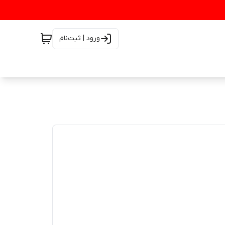
ورود | ثبت‌نام