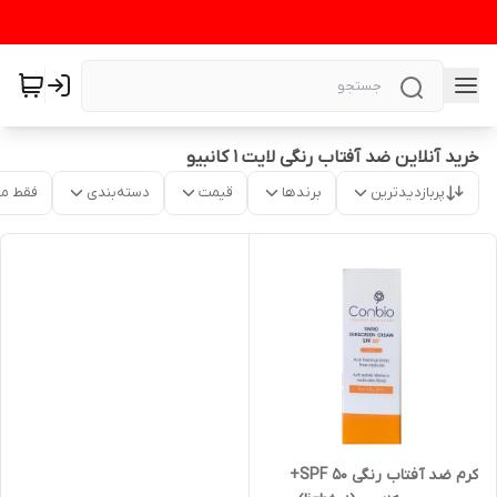
خرید آنلاین ضد آفتاب رنگی لایت ۱ کانبیو
پربازدیدترین
برندها
قیمت
دسته‌بندی
فقط م
کرم ضد آفتاب رنگی SPF 50+