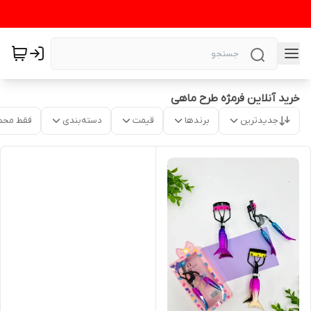
خرید آنلاین فرمژه طرح ماهی
جدیدترین
برندها
قیمت
دسته‌بندی
فقط محص