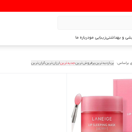
یشی و بهداشتی
زیبایی مو
درباره ما
 براساس:
پربازدیدترین
پرفروش‌ترین
جدیدترین
ارزان‌ترین
گران‌ترین