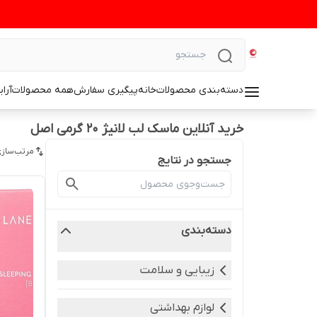
دسته‌بندی محصولات
خانه
پیگیری سفارش
همه محصولات
آرا
خرید آنلاین ماسک لب لانیژ ۲۰ گرمی اصل
مرتب‌سازی
جستجو در نتایج
دسته‌بندی
زیبایی و سلامت
لوازم بهداشتی