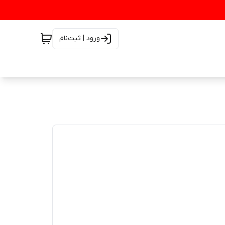
ورود | ثبت‌نام