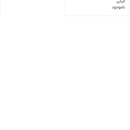
گرمی
ناموجود