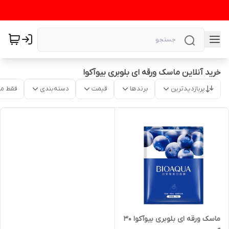
خرید آنلاین ماسک ورقه ای بلوبری بیوآکوا
پربازدیدترین
برندها
قیمت
دسته‌بندی
فقط م
ماسک ورقه ای بلوبری بیوآکوا ۳۰