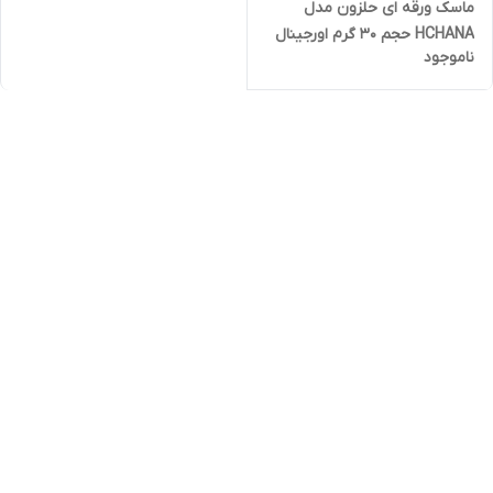
ماسک ورقه ای حلزون مدل
HCHANA حجم ۳۰ گرم اورجینال
ناموجود