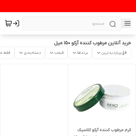
خرید آنلاین مرطوب کننده آرکو ۱۵۰ میل
پربازدیدترین
برندها
قیمت
دسته‌بندی
فقط م
کرم مرطوب کننده آرکو کلاسیک