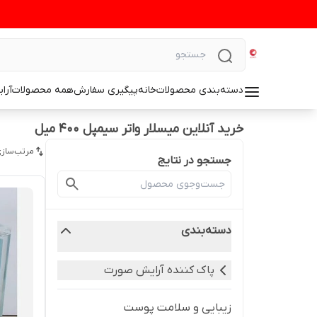
دسته‌بندی محصولات
خانه
پیگیری سفارش
همه محصولات
آرا
خرید آنلاین میسلار واتر سیمپل ۴۰۰ میل
مرتب‌سازی
جستجو در نتایج
دسته‌بندی
پاک کننده آرایش صورت
زیبایی و سلامت پوست