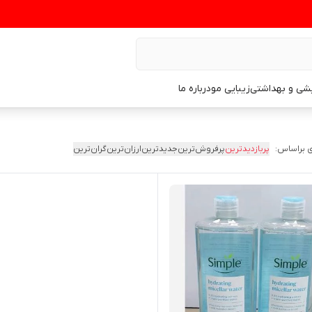
یشی و بهداشتی
زیبایی مو
درباره ما
 براساس:
پربازدیدترین
پرفروش‌ترین
جدیدترین
ارزان‌ترین
گران‌ترین