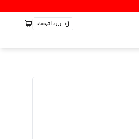
ورود | ثبت‌نام